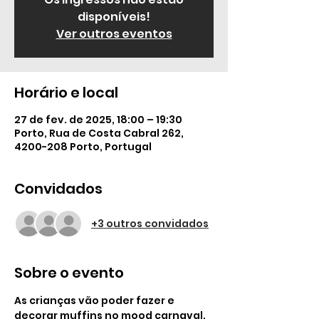
disponíveis!
Ver outros eventos
Horário e local
27 de fev. de 2025, 18:00 – 19:30
Porto, Rua de Costa Cabral 262,
4200-208 Porto, Portugal
Convidados
+3 outros convidados
Sobre o evento
As crianças vão poder fazer e 
decorar muffins no mood carnaval.