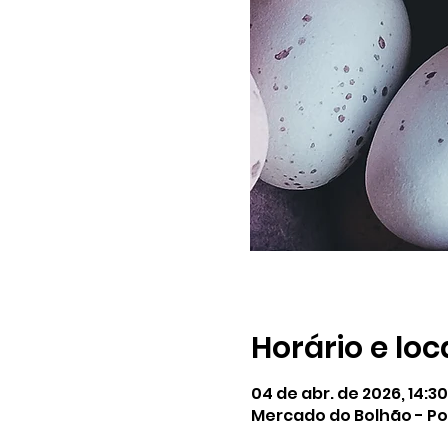
Horário e loc
04 de abr. de 2026, 14:30
Mercado do Bolhão - Po