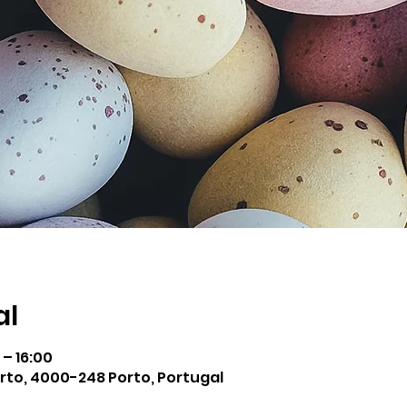
al
 – 16:00
rto, 4000-248 Porto, Portugal