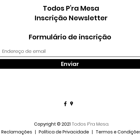
Todos P'ra Mesa
Inscrição Newsletter
Formulário de inscrição
Enviar
Copyright © 2021
Todos P'ra Mesa.
Reclamações
|
Política de Privacidade
|
Termos e Condiçõe