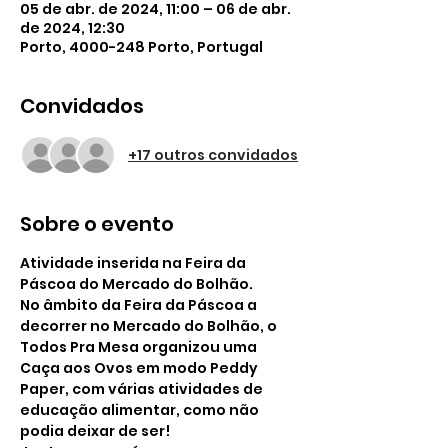
05 de abr. de 2024, 11:00 – 06 de abr.
de 2024, 12:30
Porto, 4000-248 Porto, Portugal
Convidados
+17 outros convidados
Sobre o evento
Atividade inserida na Feira da 
Páscoa do Mercado do Bolhão.
No âmbito da Feira da Páscoa a 
decorrer no Mercado do Bolhão, o 
Todos Pra Mesa organizou uma 
Caça aos Ovos em modo Peddy 
Paper, com várias atividades de 
educação alimentar, como não 
podia deixar de ser!