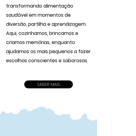
transformando alimentação
saudável em momentos de
diversão, partilha e aprendizagem.
Aqui, cozinhamos, brincamos e
criamos memórias, enquanto
ajudamos os mais pequenos a fazer
escolhas conscientes e saborosas.
SABER MAIS