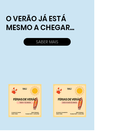
O VERÃO JÁ ESTÁ
MESMO A CHEGAR...
SABER MAIS