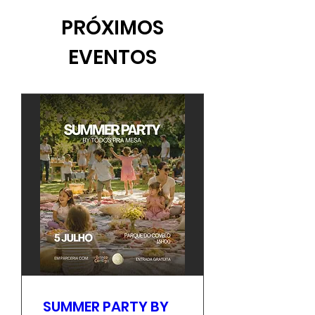
PRÓXIMOS
EVENTOS
SUMMER PARTY BY