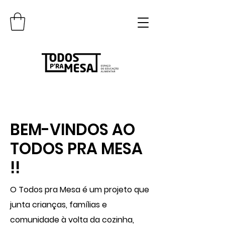
BEM-VINDOS AO
TODOS PRA MESA
!!
O Todos pra Mesa é um projeto que
junta crianças, famílias e
comunidade à volta da cozinha,