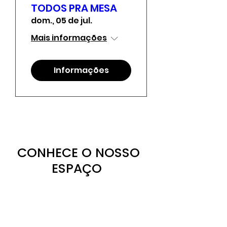
TODOS PRA MESA
dom., 05 de jul.
Mais informações
Informações
CONHECE O NOSSO
ESPAÇO