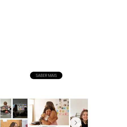
SABER MAIS