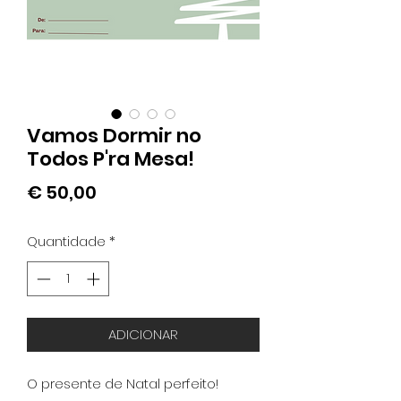
Vamos Dormir no
Todos P'ra Mesa!
Preço
€ 50,00
Quantidade
*
ADICIONAR
O presente de Natal perfeito!