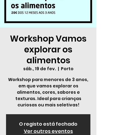
Workshop Vamos
explorar os
alimentos
sáb., 19 de fev.
  |  
Porto
Workshop para menores de 3 anos,
em que vamos explorar os
alimentos, cores, sabores e
texturas. Ideal para crianças
curiosas ou mais seletivas!
O registo está fechado
Ver outros eventos