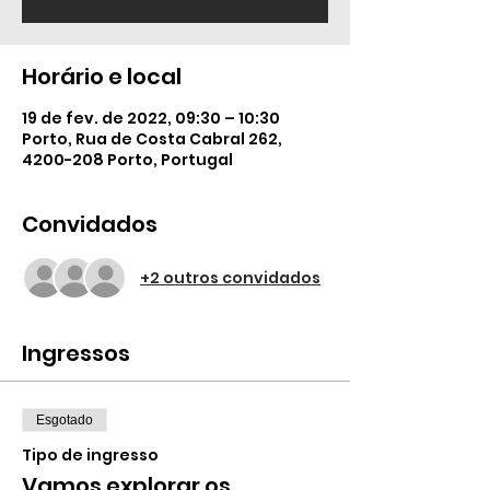
Horário e local
19 de fev. de 2022, 09:30 – 10:30
Porto, Rua de Costa Cabral 262,
4200-208 Porto, Portugal
Convidados
+2 outros convidados
Ingressos
Esgotado
Tipo de ingresso
Vamos explorar os