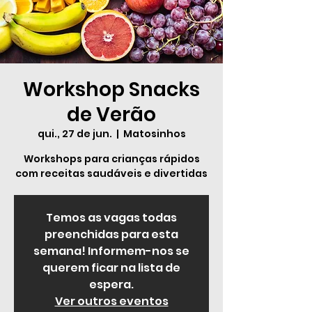
Workshop Snacks
de Verão
qui., 27 de jun.
  |  
Matosinhos
Workshops para crianças rápidos
com receitas saudáveis e divertidas
Temos as vagas todas
preenchidas para esta
semana! Informem-nos se
querem ficar na lista de
espera.
Ver outros eventos