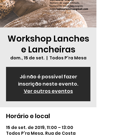
Workshop Lanches
e Lancheiras
dom., 15 de set.
  |  
Todos P'ra Mesa
Já não é possível fazer
inscrição neste evento.
Ver outros eventos
Horário e local
15 de set. de 2019, 11:00 – 13:00
Todos P'ra Mesa, Rua de Costa