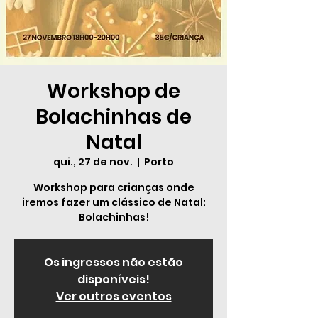
Workshop de
Bolachinhas de
Natal
qui., 27 de nov.
  |  
Porto
Workshop para crianças onde
iremos fazer um clássico de Natal:
Bolachinhas!
Os ingressos não estão
disponíveis!
Ver outros eventos