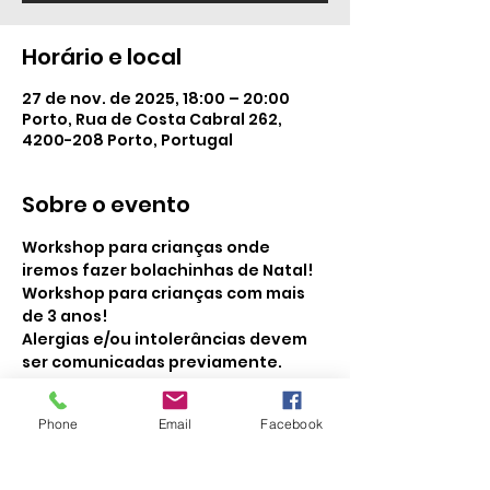
Horário e local
27 de nov. de 2025, 18:00 – 20:00
Porto, Rua de Costa Cabral 262,
4200-208 Porto, Portugal
Sobre o evento
Workshop para crianças onde 
iremos fazer bolachinhas de Natal! 
Workshop para crianças com mais 
de 3 anos!
Alergias e/ou intolerâncias devem 
ser comunicadas previamente.
Phone
Email
Facebook