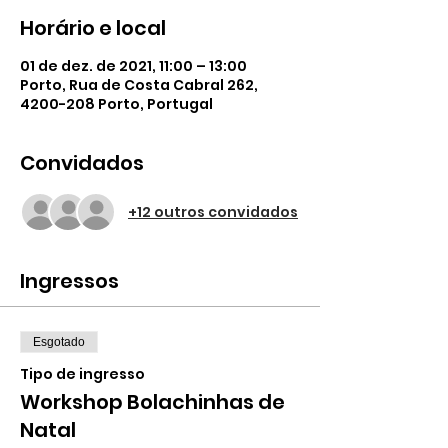
Horário e local
01 de dez. de 2021, 11:00 – 13:00
Porto, Rua de Costa Cabral 262,
4200-208 Porto, Portugal
Convidados
+12 outros convidados
Ingressos
Esgotado
Tipo de ingresso
Workshop Bolachinhas de
Natal