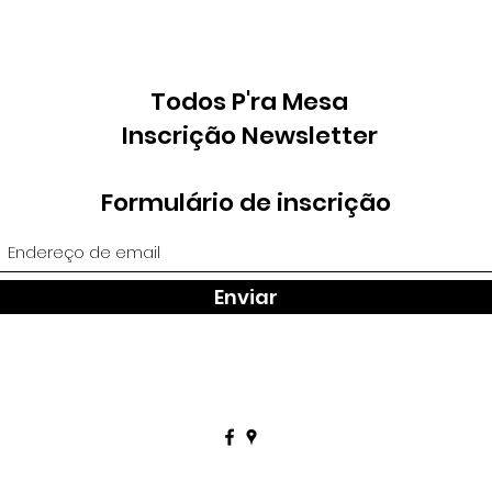
Todos P'ra Mesa
Inscrição Newsletter
Formulário de inscrição
Enviar