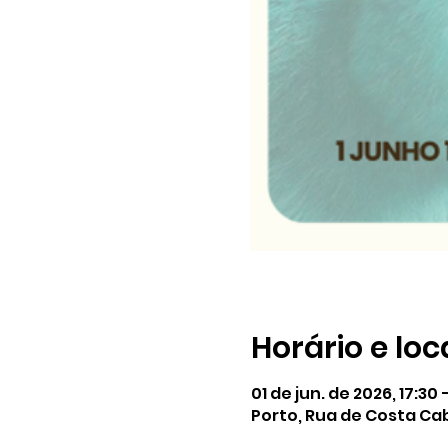
Horário e loc
01 de jun. de 2026, 17:30 
Porto, Rua de Costa Cab