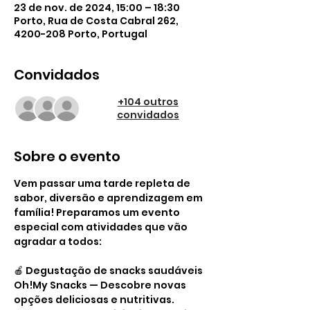
23 de nov. de 2024, 15:00 – 18:30
Porto, Rua de Costa Cabral 262,
4200-208 Porto, Portugal
Convidados
+104 outros
convidados
Sobre o evento
Vem passar uma tarde repleta de 
sabor, diversão e aprendizagem em 
família! Preparamos um evento 
especial com atividades que vão 
agradar a todos:
🍎 Degustação de snacks saudáveis 
Oh!My Snacks — Descobre novas 
opções deliciosas e nutritivas.