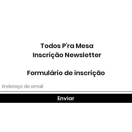
Todos P'ra Mesa
Inscrição Newsletter
Formulário de inscrição
Enviar