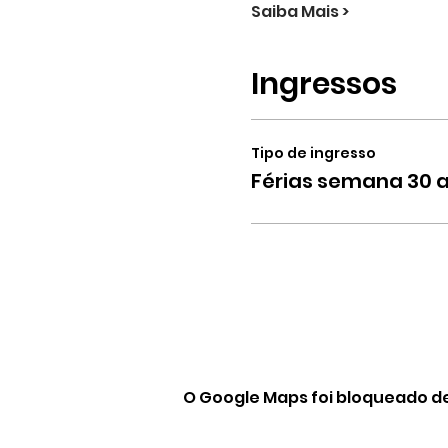
Saiba Mais >
Ingressos
Tipo de ingresso
Férias semana 30 
O Google Maps foi bloqueado de