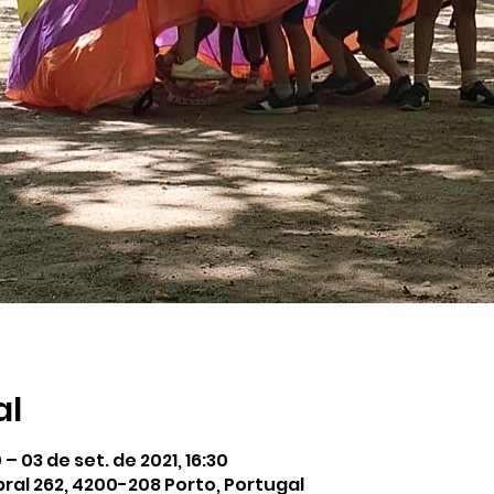
al
 – 03 de set. de 2021, 16:30
ral 262, 4200-208 Porto, Portugal