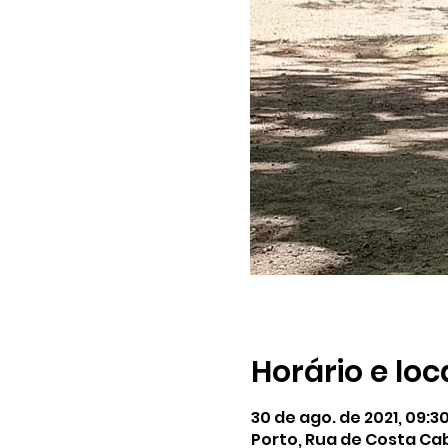
Horário e loc
30 de ago. de 2021, 09:30
Porto, Rua de Costa Cab