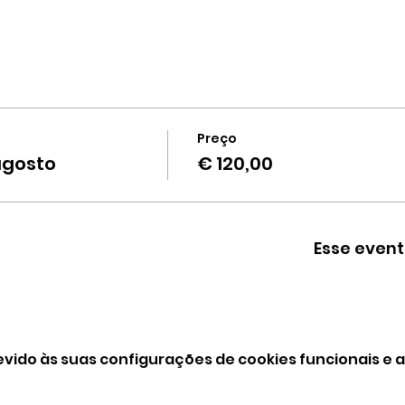
Preço
agosto
€ 120,00
Esse event
vido às suas configurações de cookies funcionais e a