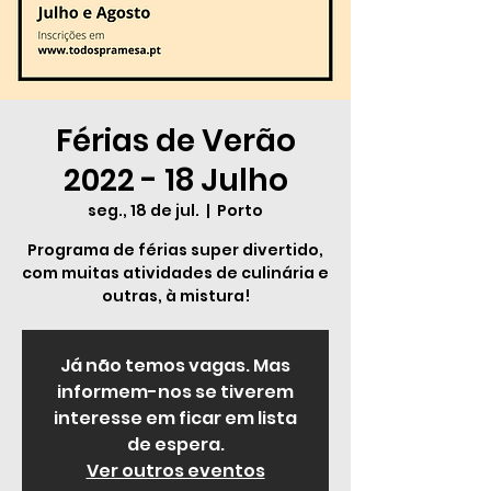
Férias de Verão
2022 - 18 Julho
seg., 18 de jul.
  |  
Porto
Programa de férias super divertido,
com muitas atividades de culinária e
outras, à mistura!
Já não temos vagas. Mas
informem-nos se tiverem
interesse em ficar em lista
de espera.
Ver outros eventos