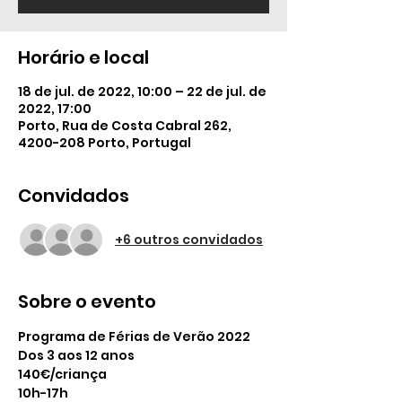
Horário e local
18 de jul. de 2022, 10:00 – 22 de jul. de
2022, 17:00
Porto, Rua de Costa Cabral 262,
4200-208 Porto, Portugal
Convidados
+6 outros convidados
Sobre o evento
Programa de Férias de Verão 2022
Dos 3 aos 12 anos
140€/criança
10h-17h 