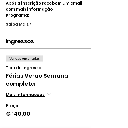
Após a inscrição recebem um email 
com mais informação
Programa:
Saiba Mais >
Ingressos
Vendas encerradas
Tipo de ingresso
Férias Verão Semana
completa
Mais informações
Preço
€ 140,00