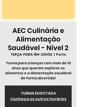
AEC Culinária e
Alimentação
Saudável - Nível 2
TERÇA-FEIRA 19H-20H30
  |  
Porto
Turma para crianças com mais de 10
anos que querem explorar os
alimentos e a alimentação saudável
de forma divertida!
TURMA ESGOTADA
Conheça os outros horários