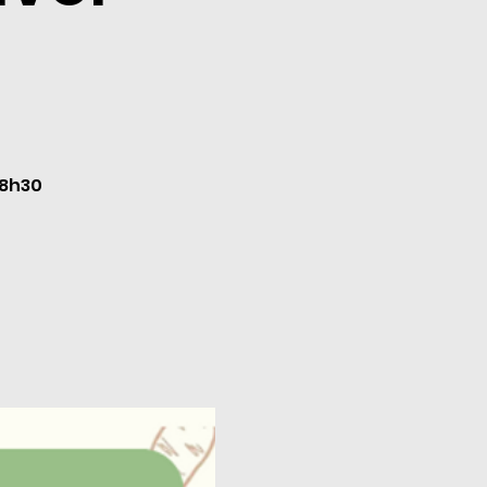
18h30