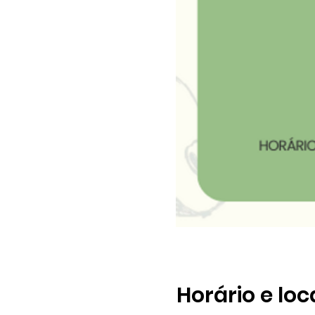
Horário e loc