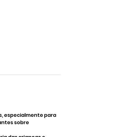
s, especialmente para 
antes sobre 