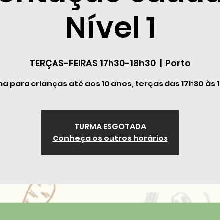
Nível 1
TERÇAS-FEIRAS 17h30-18h30
  |  
Porto
a para crianças até aos 10 anos, terças das 17h30 às 
TURMA ESGOTADA
Conheça os outros horários