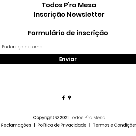
Todos P'ra Mesa
Inscrição Newsletter
Formulário de inscrição
Enviar
Copyright © 2021
Todos P'ra Mesa.
Reclamações
|
Política de Privacidade
|
Termos e Condiçõe